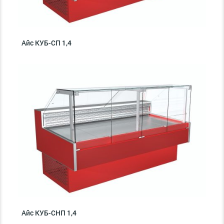
Айс КУБ-СП 1,4
Айс КУБ-СНП 1,4