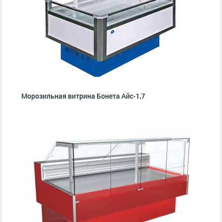
Морозильная витрина Бонета Айс-1,7