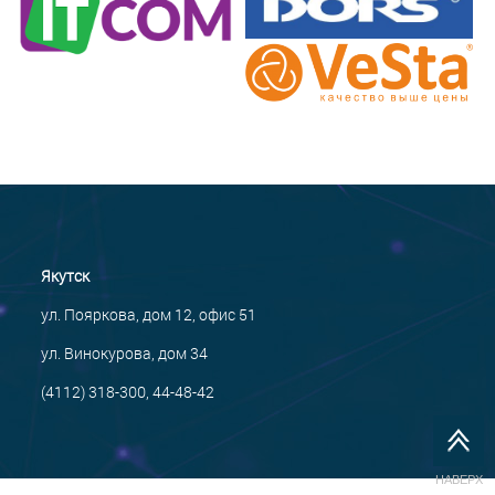
Якутск
ул. Пояркова, дом 12, офис 51
ул. Винокурова, дом 34
(4112) 318-300, 44-48-42
НАВЕРХ