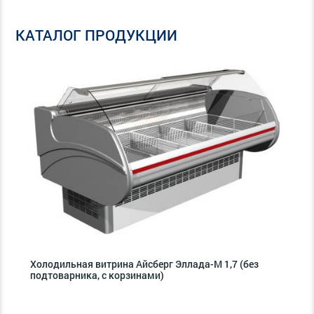
КАТАЛОГ ПРОДУКЦИИ
Холодильная витрина Айсберг Эллада-М 1,7 (без
подтоварника, с корзинами)