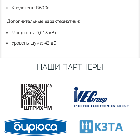
Хладагент: R600a
Дополнительные характеристики:
Мощность: 0,018 кВт
Уровень шума: 42 дБ
НАШИ ПАРТНЕРЫ