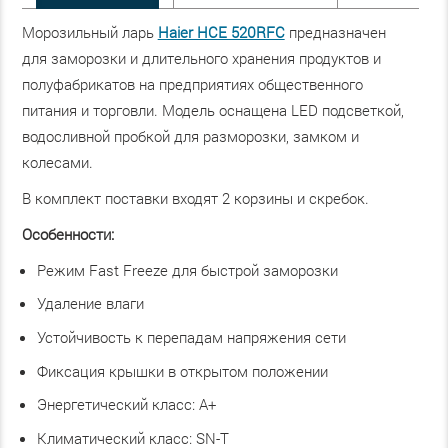
Морозильный ларь
Haier HCE 520RFC
предназначен
для заморозки и длительного хранения продуктов и
полуфабрикатов на предприятиях общественного
питания и торговли. Модель оснащена LED подсветкой,
водосливной пробкой для разморозки, замком и
колесами.
В комплект поставки входят 2 корзины и скребок.
Особенности:
Режим Fast Freeze для быстрой заморозки
Удаление влаги
Устойчивость к перепадам напряжения сети
Фиксация крышки в открытом положении
Энергетический класс: А+
Климатический класс: SN-T