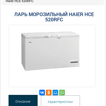
Haier HCE 520RFC
ЛАРЬ МОРОЗИЛЬНЫЙ HAIER HCE
520RFC
Описание
Характеристики