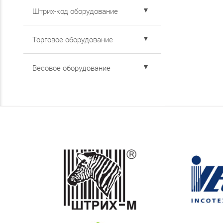
▼
Штрих-код оборудование
▼
Торговое оборудование
▼
Весовое оборудование