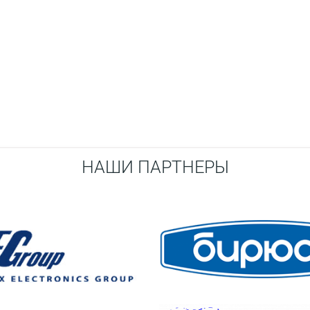
НАШИ ПАРТНЕРЫ