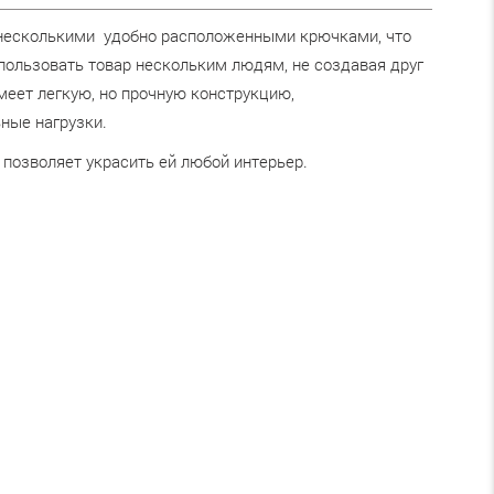
несколькими удобно расположенными крючками, что
пользовать товар нескольким людям, не создавая друг
меет легкую, но прочную конструкцию,
ые нагрузки.
позволяет украсить ей любой интерьер.