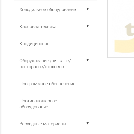
▼
Холодильное оборудование
▼
Кассовая техника
Кондиционеры
▼
Оборудование для кафе/
ресторанов/столовых
Программное обеспечение
Противопожарное
оборудование
▼
Расходные материалы