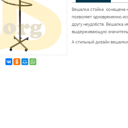
Вешалка стойка оснащена 
позволяет одновременно ис
другу неудобств. Вешалка и
выдерживающую значительн
А стильный дизайн вешалки 