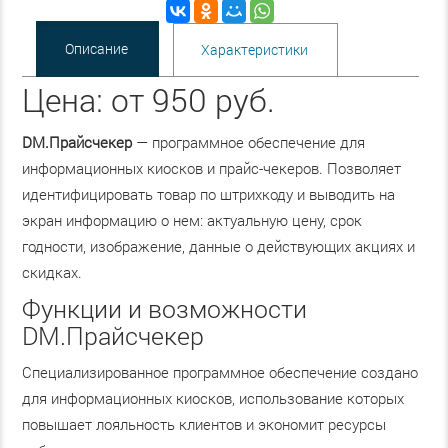
Описание
Характеристики
Цена: от 950 руб.
DM.Прайсчекер
— программное обеспечение для
информационных киосков и прайс-чекеров. Позволяет
идентифицировать товар по штрихкоду и выводить на
экран информацию о нем: актуальную цену, срок
годности, изображение, данные о действующих акциях и
скидках.
Функции и возможности
DM.Прайсчекер
Специализированное программное обеспечение создано
для информационных киосков, использование которых
повышает лояльность клиентов и экономит ресурсы