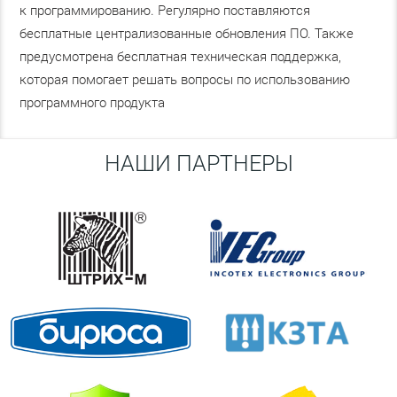
к программированию. Регулярно поставляются
бесплатные централизованные обновления ПО. Также
предусмотрена бесплатная техническая поддержка,
которая помогает решать вопросы по использованию
программного продукта
НАШИ ПАРТНЕРЫ