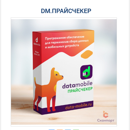
DM.ПРАЙСЧЕКЕР