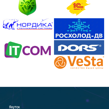
Якутск