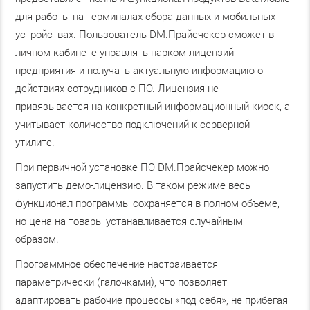
для работы на терминалах сбора данных и мобильных
устройствах. Пользователь DM.Прайсчекер сможет в
личном кабинете управлять парком лицензий
предприятия и получать актуальную информацию о
действиях сотрудников с ПО. Лицензия не
привязывается на конкретный информационный киоск, а
учитывает количество подключений к серверной
утилите.
При первичной установке ПО DM.Прайсчекер можно
запустить демо-лицензию. В таком режиме весь
функционал программы сохраняется в полном объеме,
но цена на товары устанавливается случайным
образом.
Программное обеспечение настраивается
параметрически (галочками), что позволяет
адаптировать рабочие процессы «под себя», не прибегая