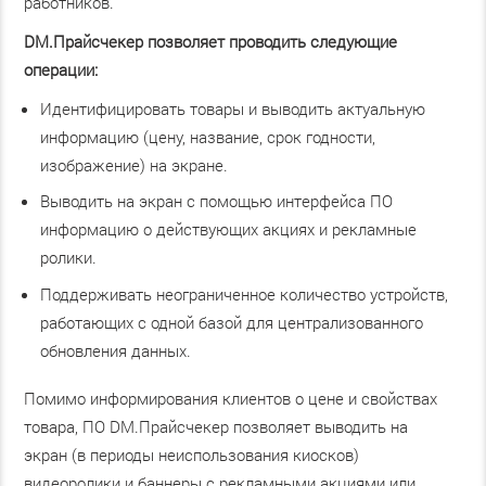
работников.
DM.Прайсчекер позволяет проводить следующие
операции:
Идентифицировать товары и выводить актуальную
информацию (цену, название, срок годности,
изображение) на экране.
Выводить на экран с помощью интерфейса ПО
информацию о действующих акциях и рекламные
ролики.
Поддерживать неограниченное количество устройств,
работающих с одной базой для централизованного
обновления данных.
Помимо информирования клиентов о цене и свойствах
товара, ПО DM.Прайсчекер позволяет выводить на
экран (в периоды неиспользования киосков)
видеоролики и баннеры с рекламными акциями или