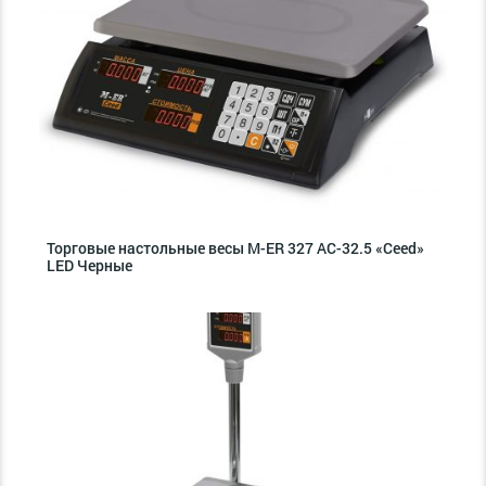
Торговые настольные весы M-ER 327 AC-32.5 «Ceed»
LED Черные