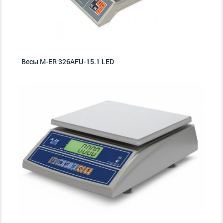
Весы M-ER 326AFU-15.1 LED