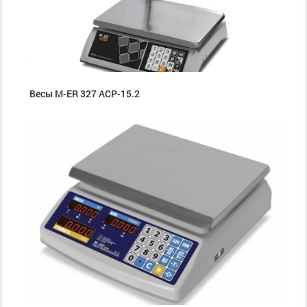
Весы M-ER 327 ACP-15.2