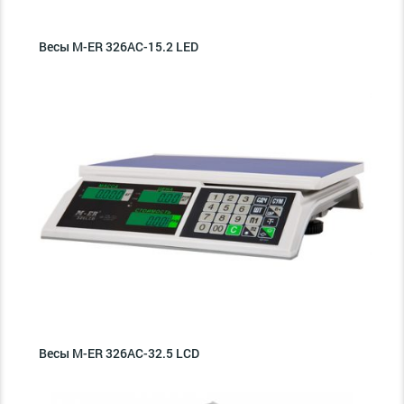
Весы M-ER 326AC-15.2 LED
Весы M-ER 326AC-32.5 LCD