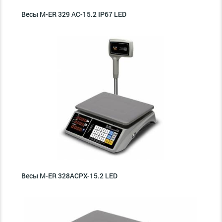
Весы M-ER 329 AC-15.2 IP67 LED
Весы M-ER 328ACPX-15.2 LED