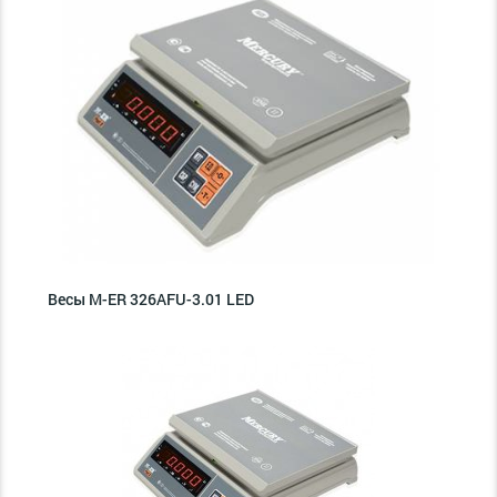
Весы M-ER 326AFU-3.01 LED