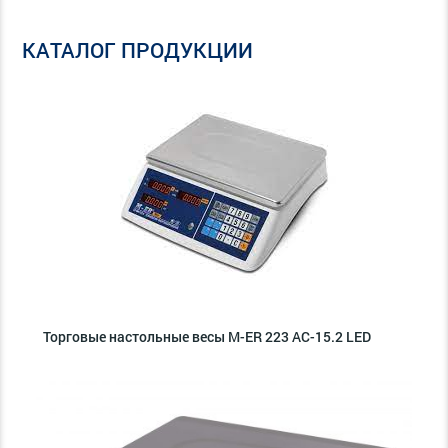
КАТАЛОГ ПРОДУКЦИИ
Торговые настольные весы M-ER 223 AC-15.2 LED