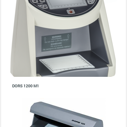
DORS 1200 M1