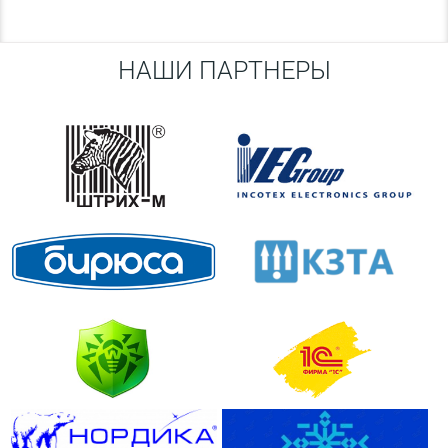
НАШИ ПАРТНЕРЫ