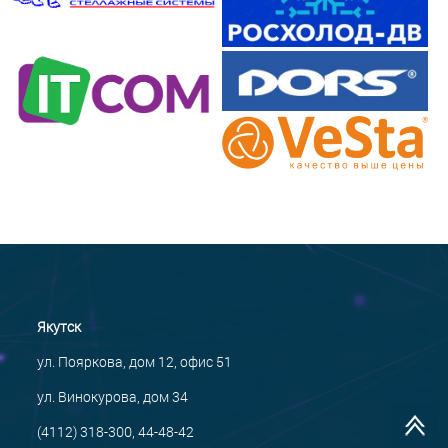
Якутск
ул. Пояркова, дом 12, офис 51
ул. Винокурова, дом 34
(4112) 318-300, 44-48-42