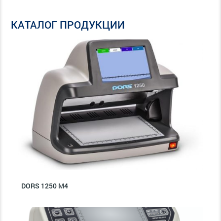
КАТАЛОГ ПРОДУКЦИИ
DORS 1250 M4