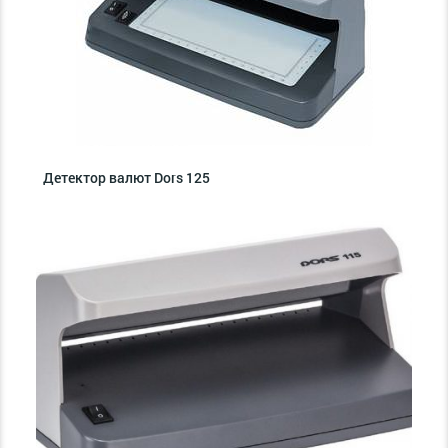
Детектор валют Dors 125