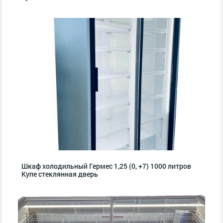
Шкаф холодильный Гермес 1,25 (0, +7) 1000 литров
Купе стеклянная дверь