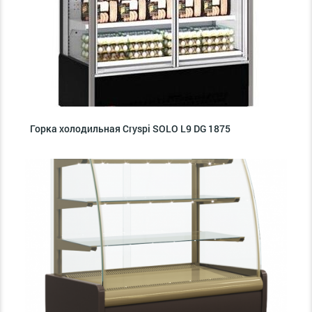
Горка холодильная Cryspi SOLO L9 DG 1875