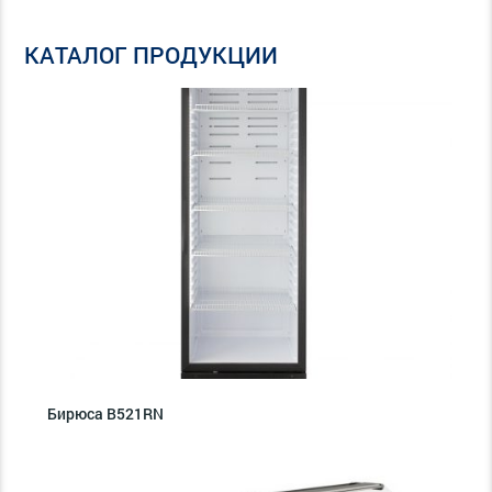
КАТАЛОГ ПРОДУКЦИИ
Бирюса B521RN