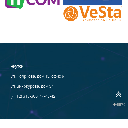
Якутск
ул. Пояркова, дом 12, офис 51
ул. Винокурова, дом 34
(4112) 318-300, 44-48-42
НАВЕРХ
САЙТ СОЗДАН:
ООО "ЭЙФОС"
. ИНФОРМАЦИОННЫЕ ТЕХНОЛОГИИ