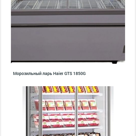
Морозильный ларь Haier GTS 1850G